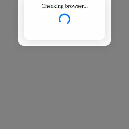
Checking browser...