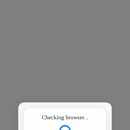
Checking browser...