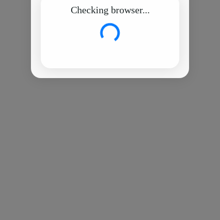
Checking browser...