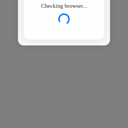
Checking browser...