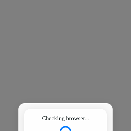
Checking browser...