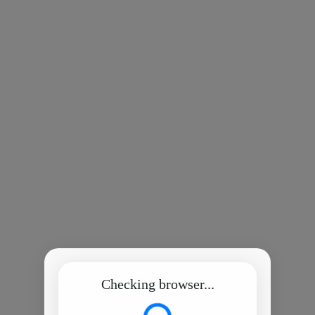
Checking browser...