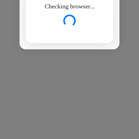
Checking browser...