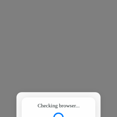
Checking browser...