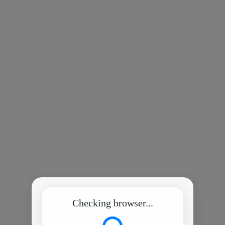
Checking browser...