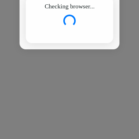
Checking browser...