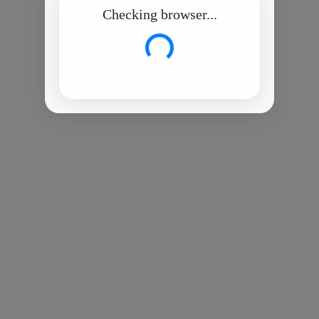
Checking browser...