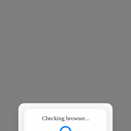
Checking browser...