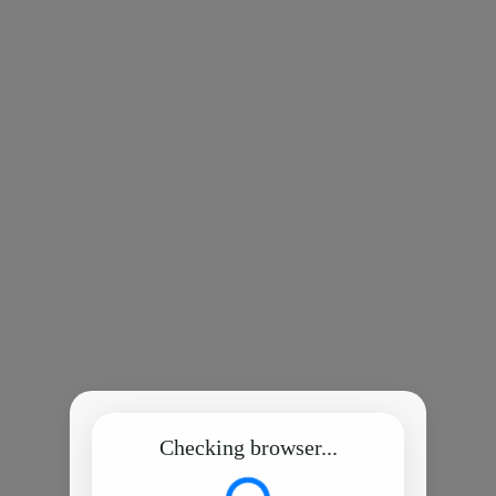
Checking browser...