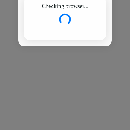
Checking browser...