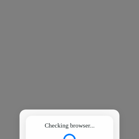
Checking browser...