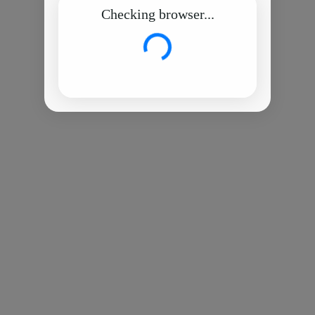
Checking browser...