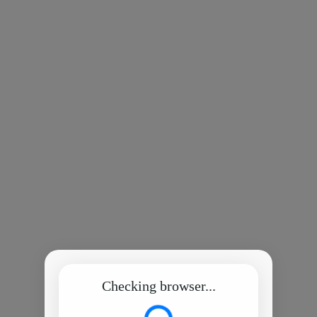
Checking browser...