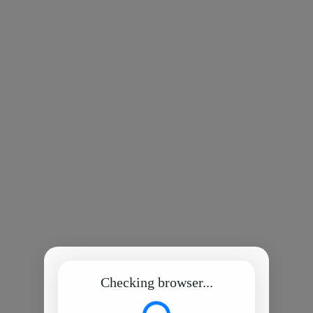
Checking browser...