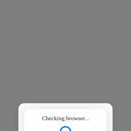
Checking browser...