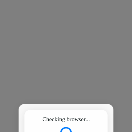
Checking browser...