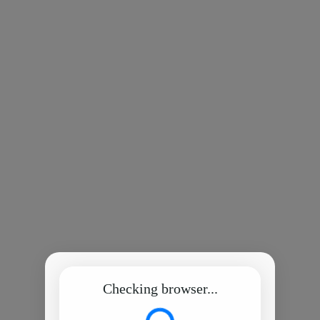
Checking browser...