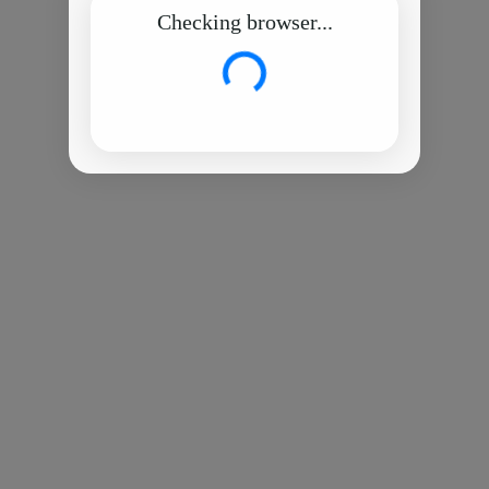
Checking browser...