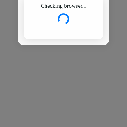
Checking browser...