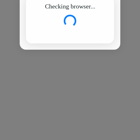
Checking browser...