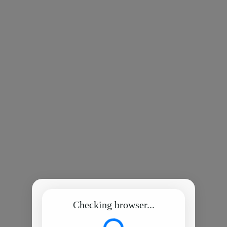
Checking browser...