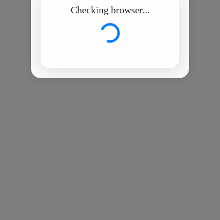
Checking browser...