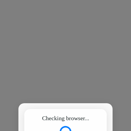
Checking browser...