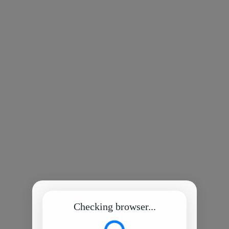
Checking browser...