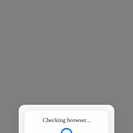
Checking browser...