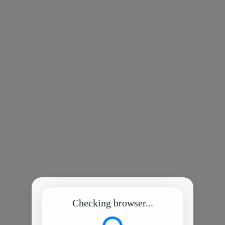
Checking browser...