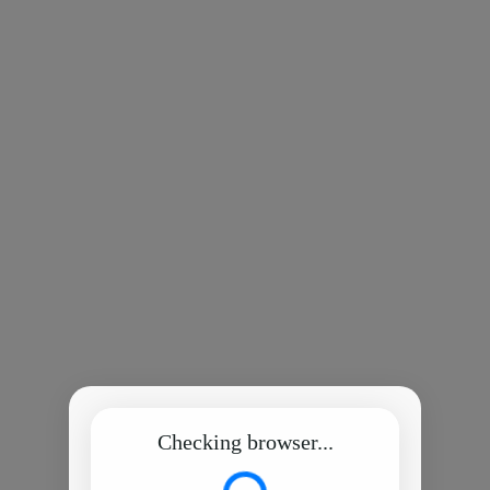
Checking browser...