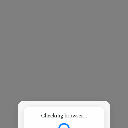
Checking browser...