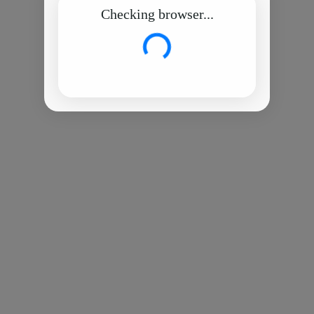
Checking browser...