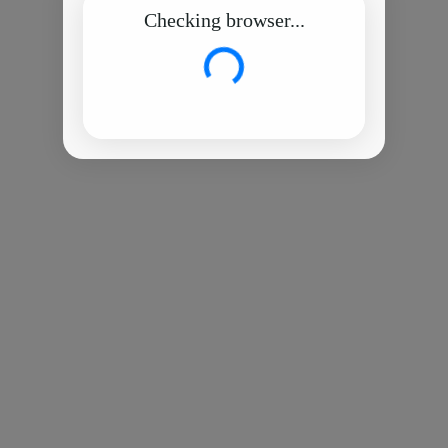
Checking browser...