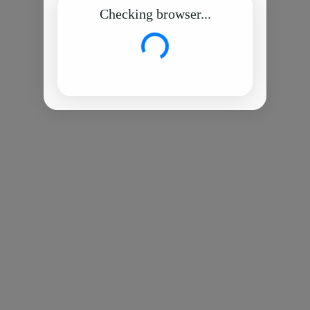
Checking browser...