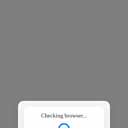
Checking browser...