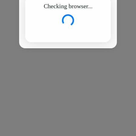
Checking browser...