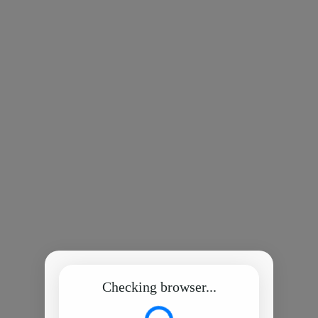
Checking browser...