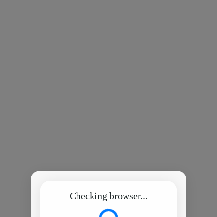
Checking browser...