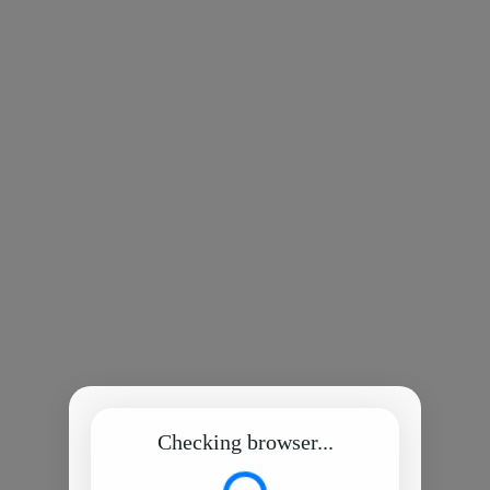
Checking browser...