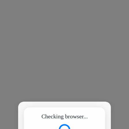
Checking browser...