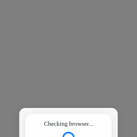
Checking browser...