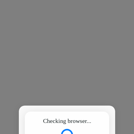
Checking browser...