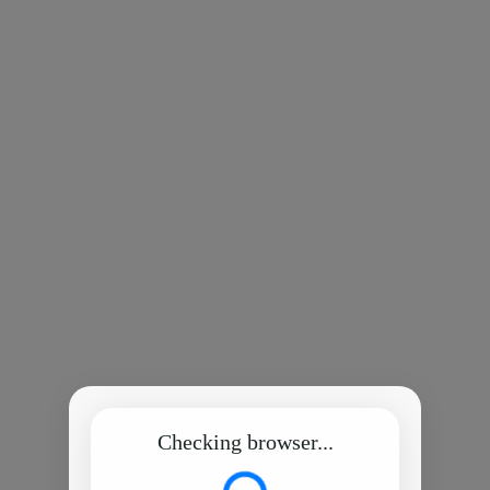
Checking browser...