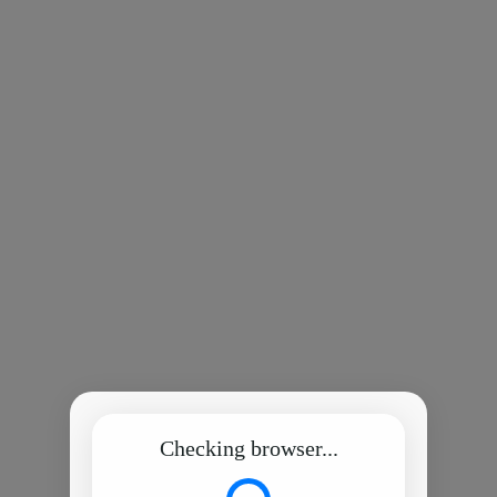
Checking browser...