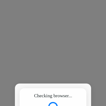
Checking browser...