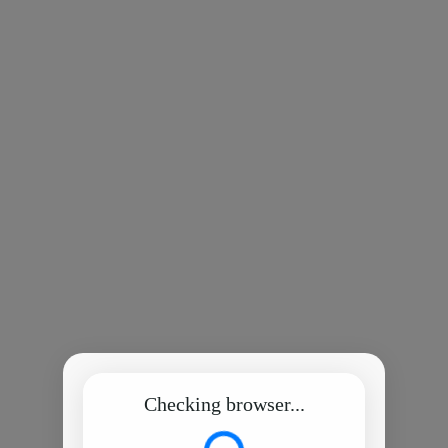
Checking browser...