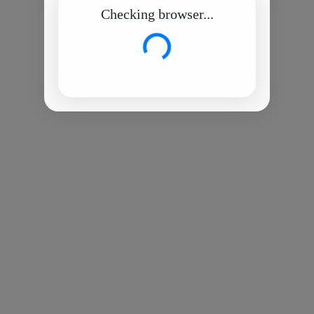
Checking browser...