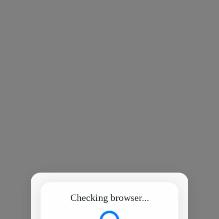
Checking browser...