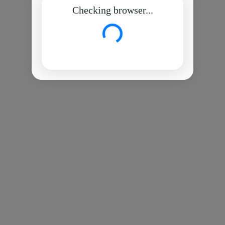
Checking browser...